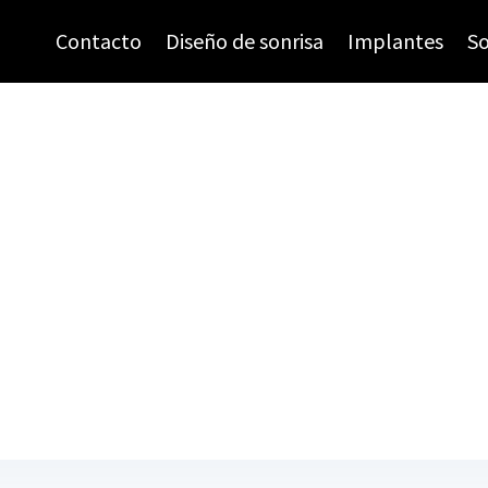
Contacto
Diseño de sonrisa
Implantes
So