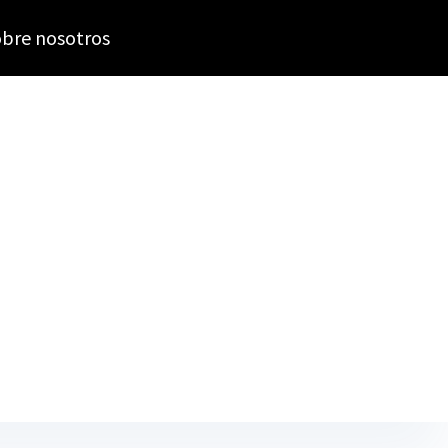
bre nosotros