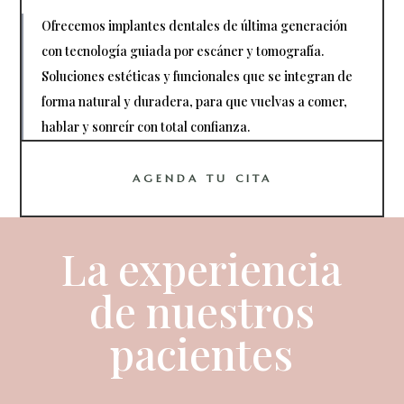
Ofrecemos implantes dentales de última generación
con tecnología guiada por escáner y tomografía.
Soluciones estéticas y funcionales que se integran de
forma natural y duradera, para que vuelvas a comer,
hablar y sonreír con total confianza.
AGENDA TU CITA
La experiencia
de nuestros
pacientes