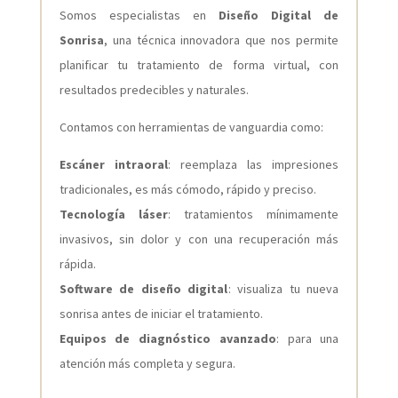
Somos especialistas en
Diseño Digital de
Sonrisa
, una técnica innovadora que nos permite
planificar tu tratamiento de forma virtual, con
resultados predecibles y naturales.
Contamos con herramientas de vanguardia como:
Escáner intraoral
: reemplaza las impresiones
tradicionales, es más cómodo, rápido y preciso.
Tecnología láser
: tratamientos mínimamente
invasivos, sin dolor y con una recuperación más
rápida.
Software de diseño digital
: visualiza tu nueva
sonrisa antes de iniciar el tratamiento.
Equipos de diagnóstico avanzado
: para una
atención más completa y segura.