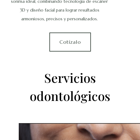
sonrisa ideal, combinando tecnología de escáner
3D y diseño facial para lograr resultados
armoniosos, precisos y personalizados.
Cotízalo
Servicios
odontológicos