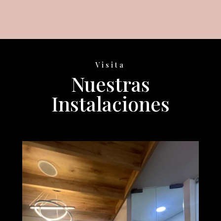
Visita
Nuestras
Instalaciones