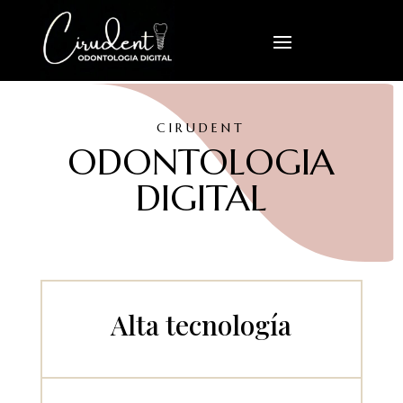
CIRUDENT
ODONTOLOGIA
DIGITAL
Alta tecnología