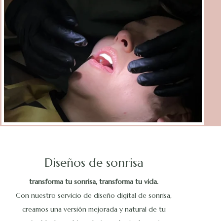
Diseños de sonrisa
transforma tu sonrisa, transforma tu vida.
Con nuestro servicio de diseño digital de sonrisa,
creamos una versión mejorada y natural de tu