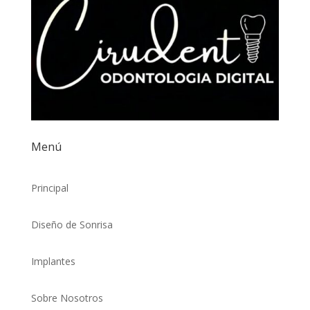
Menú
Principal
Diseño de Sonrisa
Implantes
Sobre Nosotros